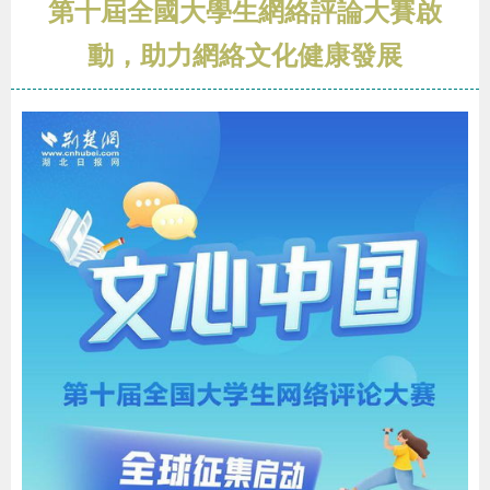
第十屆全國大學生網絡評論大賽啟
動，助力網絡文化健康發展